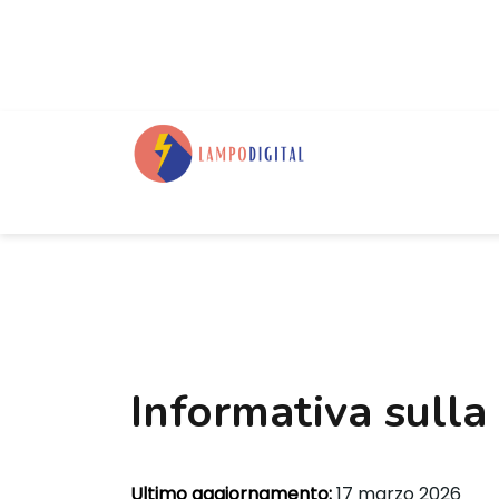
Informativa sulla
Ultimo aggiornamento:
17 marzo 2026