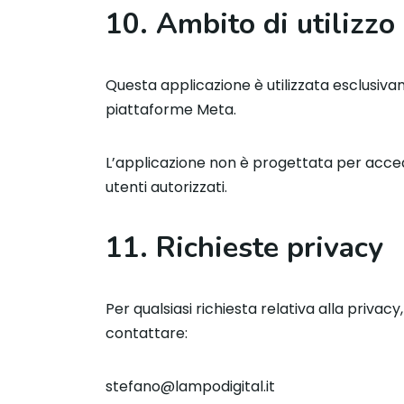
10. Ambito di utilizzo
Questa applicazione è utilizzata esclusiva
piattaforme Meta.
L’applicazione non è progettata per acceder
utenti autorizzati.
11. Richieste privacy
Per qualsiasi richiesta relativa alla privac
contattare:
stefano@lampodigital.it