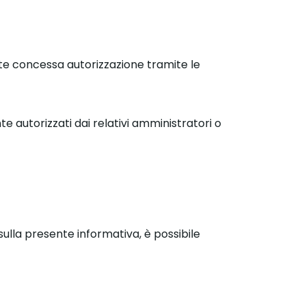
nte concessa autorizzazione tramite le
e autorizzati dai relativi amministratori o
 sulla presente informativa, è possibile