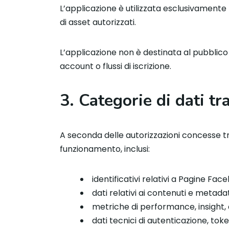
L’applicazione è utilizzata esclusivamente
di asset autorizzati.
L’applicazione non è destinata al pubblic
account o flussi di iscrizione.
3. Categorie di dati tra
A seconda delle autorizzazioni concesse tr
funzionamento, inclusi:
identificativi relativi a Pagine Fa
dati relativi ai contenuti e metadat
metriche di performance, insight, da
dati tecnici di autenticazione, to