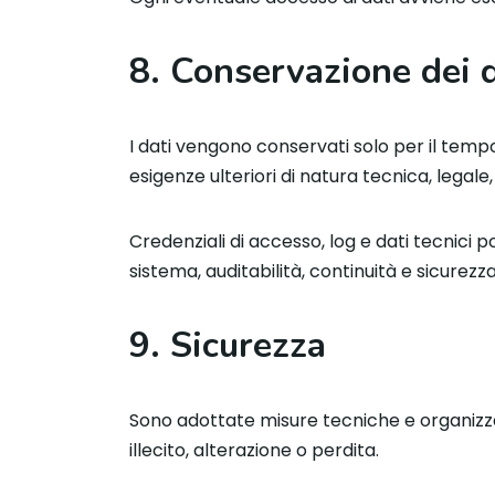
8. Conservazione dei d
I dati vengono conservati solo per il temp
esigenze ulteriori di natura tecnica, legale
Credenziali di accesso, log e dati tecnici 
sistema, auditabilità, continuità e sicurezza
9. Sicurezza
Sono adottate misure tecniche e organizzat
illecito, alterazione o perdita.