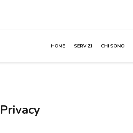
HOME
SERVIZI
CHI SONO
 Privacy