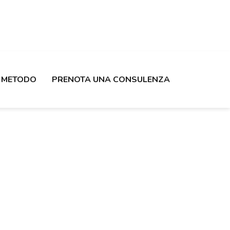
METODO
PRENOTA UNA CONSULENZA