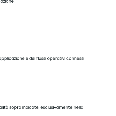
cazione.
pplicazione e dei flussi operativi connessi
alità sopra indicate, esclusivamente nella