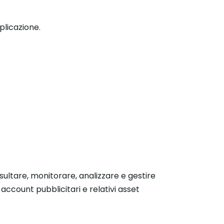
plicazione.
ultare, monitorare, analizzare e gestire
account pubblicitari e relativi asset